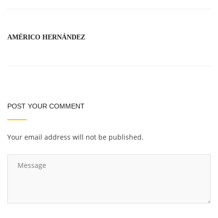
AMÉRICO HERNÁNDEZ
POST YOUR COMMENT
Your email address will not be published.