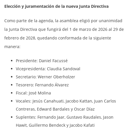
Elección y juramentación de la nueva Junta Directiva
Como parte de la agenda, la asamblea eligió por unanimidad
la Junta Directiva que fungirá del 1 de marzo de 2026 al 29 de
febrero de 2028, quedando conformada de la siguiente
manera:
Presidente: Daniel Facussé
Vicepresidenta: Claudia Sandoval
Secretario: Werner Oberholzer
Tesorero: Fernando Álvarez
Fiscal: José Molina
Vocales: Jesús Canahuati, Jacobo Kattan, Juan Carlos
Contreras, Edward Bardales y Oscar Díaz
Suplentes: Fernando Jaar, Gustavo Raudales, Jason
Hawit, Guillermo Bendeck y Jacobo Kafati