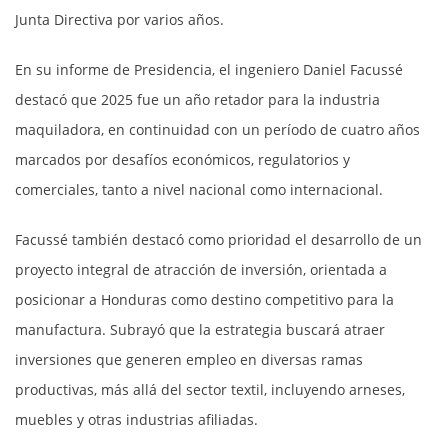
Junta Directiva por varios años.
En su informe de Presidencia, el ingeniero Daniel Facussé
destacó que 2025 fue un año retador para la industria
maquiladora, en continuidad con un período de cuatro años
marcados por desafíos económicos, regulatorios y
comerciales, tanto a nivel nacional como internacional.
Facussé también destacó como prioridad el desarrollo de un
proyecto integral de atracción de inversión, orientada a
posicionar a Honduras como destino competitivo para la
manufactura. Subrayó que la estrategia buscará atraer
inversiones que generen empleo en diversas ramas
productivas, más allá del sector textil, incluyendo arneses,
muebles y otras industrias afiliadas.