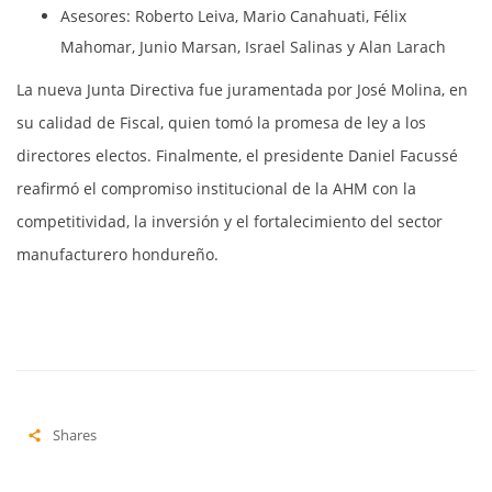
Asesores: Roberto Leiva, Mario Canahuati, Félix
Mahomar, Junio Marsan, Israel Salinas y Alan Larach
La nueva Junta Directiva fue juramentada por José Molina, en
su calidad de Fiscal, quien tomó la promesa de ley a los
directores electos. Finalmente, el presidente Daniel Facussé
reafirmó el compromiso institucional de la AHM con la
competitividad, la inversión y el fortalecimiento del sector
manufacturero hondureño.
Shares