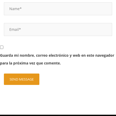
Guarda mi nombre, correo electrónico y web en este navegador
para la próxima vez que comente.