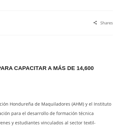
Shares
RA CAPACITAR A MÁS DE 14,600
iación Hondureña de Maquiladores (AHM) y el Instituto
ción para el desarrollo de formación técnica
nes y estudiantes vinculados al sector textil-