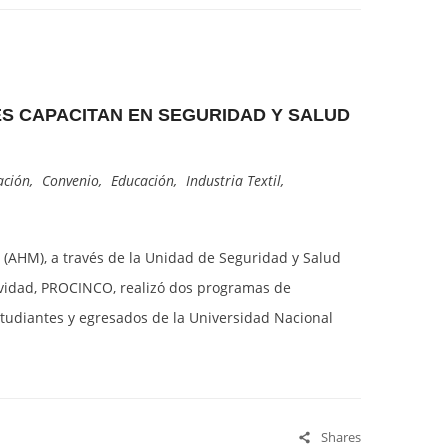
S CAPACITAN EN SEGURIDAD Y SALUD
ación
,
Convenio
,
Educación
,
Industria Textil
,
(AHM), a través de la Unidad de Seguridad y Salud
ividad, PROCINCO, realizó dos programas de
tudiantes y egresados de la Universidad Nacional
Shares