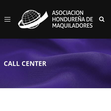
CALL CENTER