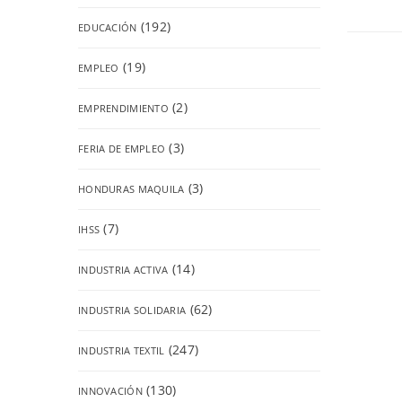
(192)
EDUCACIÓN
(19)
EMPLEO
(2)
EMPRENDIMIENTO
(3)
FERIA DE EMPLEO
(3)
HONDURAS MAQUILA
(7)
IHSS
(14)
INDUSTRIA ACTIVA
(62)
INDUSTRIA SOLIDARIA
(247)
INDUSTRIA TEXTIL
(130)
INNOVACIÓN