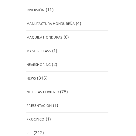
(11)
INVERSIÓN
(4)
MANUFACTURA HONDUREÑA
(6)
MAQUILA HONDURAS
(1)
MASTER CLASS
(2)
NEARSHORING
(315)
NEWS
(75)
NOTICIAS COVID-19
(1)
PRESENTACIÓN
(1)
PROCINCO
(212)
RSE