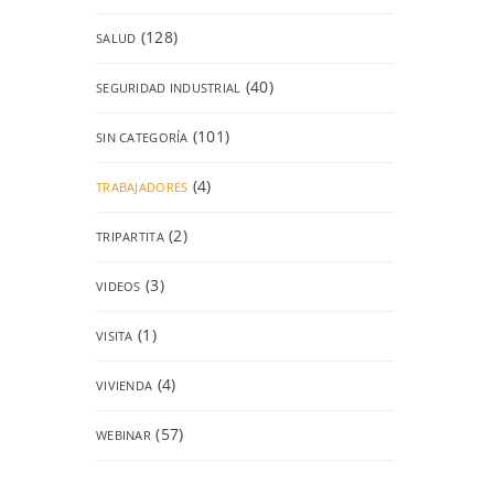
(128)
SALUD
(40)
SEGURIDAD INDUSTRIAL
(101)
SIN CATEGORÍA
(4)
TRABAJADORES
(2)
TRIPARTITA
(3)
VIDEOS
(1)
VISITA
(4)
VIVIENDA
(57)
WEBINAR