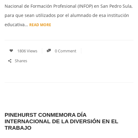
Nacional de Formación Profesional (INFOP) en San Pedro Sula,
para que sean utilizados por el alumnado de esa institución
educativa…
READ MORE
1806 Views
0 Comment
Shares
PINEHURST CONMEMORA DÍA
INTERNACIONAL DE LA DIVERSIÓN EN EL
TRABAJO