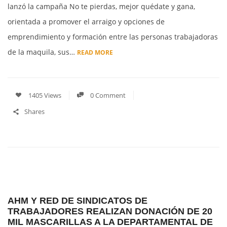
lanzó la campaña No te pierdas, mejor quédate y gana,
orientada a promover el arraigo y opciones de
emprendimiento y formación entre las personas trabajadoras
de la maquila, sus…
READ MORE
1405 Views
0 Comment
Shares
AHM Y RED DE SINDICATOS DE
TRABAJADORES REALIZAN DONACIÓN DE 20
MIL MASCARILLAS A LA DEPARTAMENTAL DE