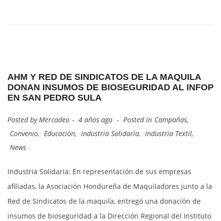
AHM Y RED DE SINDICATOS DE LA MAQUILA
DONAN INSUMOS DE BIOSEGURIDAD AL INFOP
EN SAN PEDRO SULA
Posted by
Mercadeo
4 años ago
Posted in
Campañas
,
Convenio
,
Educación
,
Industria Solidaria
,
Industria Textil
,
News
Industria Solidaria: En representación de sus empresas
afiliadas, la Asociación Hondureña de Maquiladores junto a la
Red de Sindicatos de la maquila, entregó una donación de
insumos de bioseguridad a la Dirección Regional del Instituto