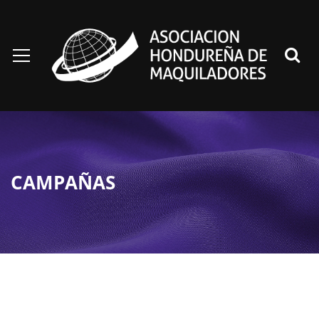
CAMPAÑAS