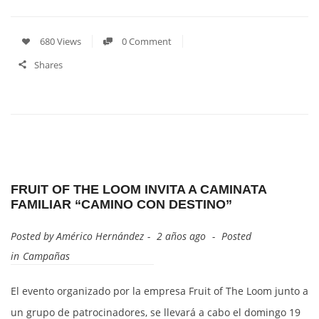
680 Views
0 Comment
Shares
FRUIT OF THE LOOM INVITA A CAMINATA
FAMILIAR “CAMINO CON DESTINO”
Posted by
Américo Hernández
2 años ago
Posted
in
Campañas
El evento organizado por la empresa Fruit of The Loom junto a
un grupo de patrocinadores, se llevará a cabo el domingo 19