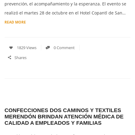
prevención, el acompañamiento y la esperanza. El evento se
realizó el martes 28 de octubre en el Hotel Copantl de San…
READ MORE
1829 Views
0 Comment
Shares
CONFECCIONES DOS CAMINOS Y TEXTILES
MERENDÓN BRINDAN ATENCIÓN MÉDICA DE
CALIDAD A EMPLEADOS Y FAMILIAS