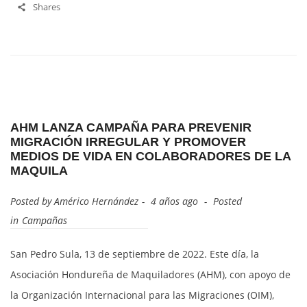
Shares
AHM LANZA CAMPAÑA PARA PREVENIR
MIGRACIÓN IRREGULAR Y PROMOVER
MEDIOS DE VIDA EN COLABORADORES DE LA
MAQUILA
Posted by
Américo Hernández
4 años ago
Posted
in
Campañas
San Pedro Sula, 13 de septiembre de 2022. Este día, la
Asociación Hondureña de Maquiladores (AHM), con apoyo de
la Organización Internacional para las Migraciones (OIM),