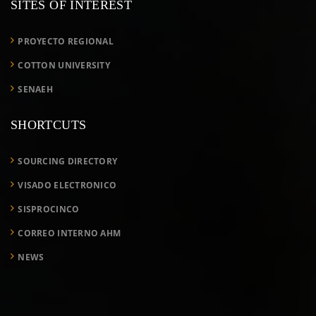
SITES OF INTEREST
PROYECTO REGIONAL
COTTON UNIVERSITY
SENAEH
SHORTCUTS
SOURCING DIRECTORY
VISADO ELECTRONICO
SISPROCINCO
CORREO INTERNO AHM
NEWS