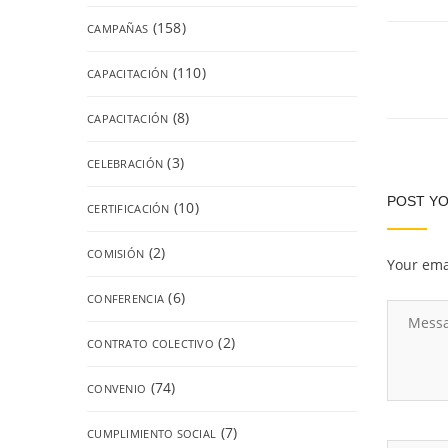
(158)
CAMPAÑAS
(110)
CAPACITACIÓN
(8)
CAPACITACIÓN
(3)
CELEBRACIÓN
POST Y
(10)
CERTIFICACIÓN
(2)
COMISIÓN
Your ema
(6)
CONFERENCIA
(2)
CONTRATO COLECTIVO
(74)
CONVENIO
(7)
CUMPLIMIENTO SOCIAL