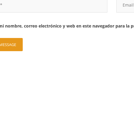
i nombre, correo electrónico y web en este navegador para la 