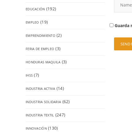
(192)
EDUCACIÓN
(19)
EMPLEO
Guarda m
(2)
EMPRENDIMIENTO
(3)
FERIA DE EMPLEO
(3)
HONDURAS MAQUILA
(7)
IHSS
(14)
INDUSTRIA ACTIVA
(62)
INDUSTRIA SOLIDARIA
(247)
INDUSTRIA TEXTIL
(130)
INNOVACIÓN