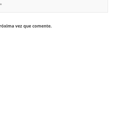
próxima vez que comente.