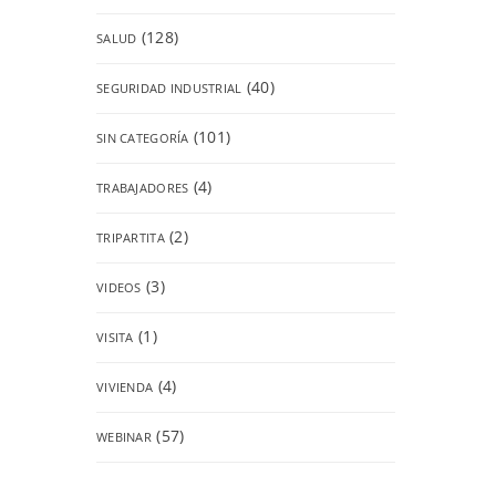
(128)
SALUD
(40)
SEGURIDAD INDUSTRIAL
(101)
SIN CATEGORÍA
(4)
TRABAJADORES
(2)
TRIPARTITA
(3)
VIDEOS
(1)
VISITA
(4)
VIVIENDA
(57)
WEBINAR