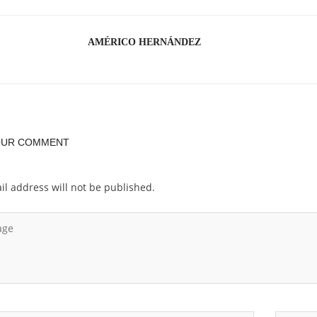
AMÉRICO HERNÁNDEZ
OUR COMMENT
il address will not be published.