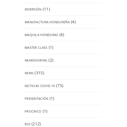
(11)
INVERSIÓN
(4)
MANUFACTURA HONDUREÑA
(6)
MAQUILA HONDURAS
(1)
MASTER CLASS
(2)
NEARSHORING
(315)
NEWS
(75)
NOTICIAS COVID-19
(1)
PRESENTACIÓN
(1)
PROCINCO
(212)
RSE