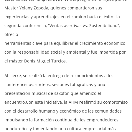
Master Yolany Zepeda, quienes compartieron sus
experiencias y aprendizajes en el camino hacia el éxito. La
segunda conferencia, “Ventas asertivas vs. Sostenibilidad”,
ofreció
herramientas clave para equilibrar el crecimiento económico
con la responsabilidad social y ambiental y fue impartida por
el máster Denis Miguel Turcios.
Al cierre, se realizó la entrega de reconocimientos a los
conferencistas, sorteos, sesiones fotográficas y una
presentación musical de saxofón que amenizó el
encuentro.Con esta iniciativa, la AHM reafirmó su compromiso
con el desarrollo humano y económico de las comunidades,
impulsando la formación continua de los emprendedores
hondureños y fomentando una cultura empresarial más