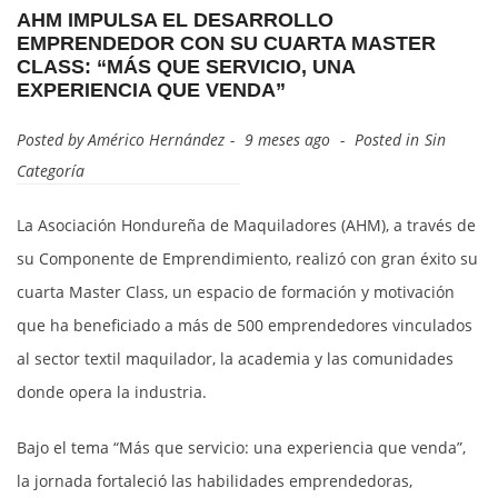
AHM IMPULSA EL DESARROLLO
EMPRENDEDOR CON SU CUARTA MASTER
CLASS: “MÁS QUE SERVICIO, UNA
EXPERIENCIA QUE VENDA”
Posted by
Américo Hernández
9 meses ago
Posted in
Sin
Categoría
La Asociación Hondureña de Maquiladores (AHM), a través de
su Componente de Emprendimiento, realizó con gran éxito su
cuarta Master Class, un espacio de formación y motivación
que ha beneficiado a más de 500 emprendedores vinculados
al sector textil maquilador, la academia y las comunidades
donde opera la industria.
Bajo el tema “Más que servicio: una experiencia que venda”,
la jornada fortaleció las habilidades emprendedoras,