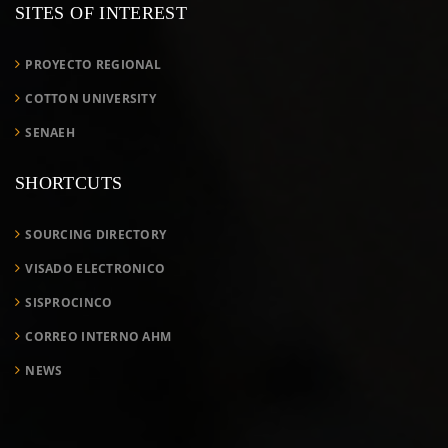
SITES OF INTEREST
PROYECTO REGIONAL
COTTON UNIVERSITY
SENAEH
SHORTCUTS
SOURCING DIRECTORY
VISADO ELECTRONICO
SISPROCINCO
CORREO INTERNO AHM
NEWS