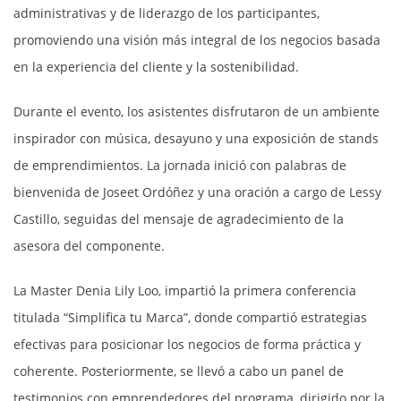
administrativas y de liderazgo de los participantes,
promoviendo una visión más integral de los negocios basada
en la experiencia del cliente y la sostenibilidad.
Durante el evento, los asistentes disfrutaron de un ambiente
inspirador con música, desayuno y una exposición de stands
de emprendimientos. La jornada inició con palabras de
bienvenida de Joseet Ordóñez y una oración a cargo de Lessy
Castillo, seguidas del mensaje de agradecimiento de la
asesora del componente.
La Master Denia Lily Loo, impartió la primera conferencia
titulada “Simplifica tu Marca”, donde compartió estrategias
efectivas para posicionar los negocios de forma práctica y
coherente. Posteriormente, se llevó a cabo un panel de
testimonios con emprendedores del programa, dirigido por la