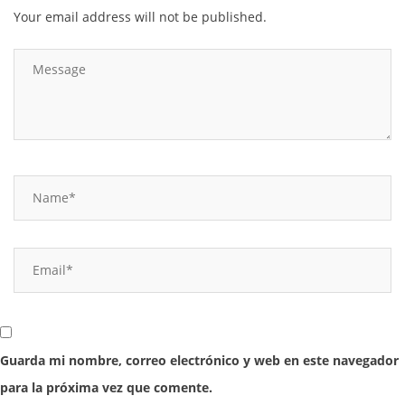
Your email address will not be published.
Guarda mi nombre, correo electrónico y web en este navegador
para la próxima vez que comente.