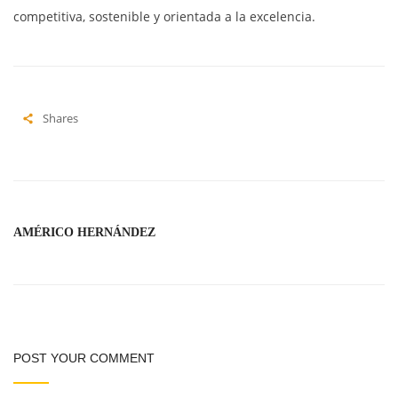
competitiva, sostenible y orientada a la excelencia.
Shares
AMÉRICO HERNÁNDEZ
POST YOUR COMMENT